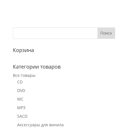
Корзина
Категории товаров
Все товары
CD
DVD
MC
MP3
SACD
Аксессуары для винила