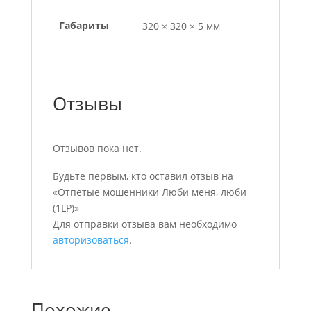
Габариты
320 × 320 × 5 мм
Отзывы
Отзывов пока нет.
Будьте первым, кто оставил отзыв на
«Отпетые мошенники Люби меня, люби
(1LP)»
Для отправки отзыва вам необходимо
авторизоваться
.
Похожие