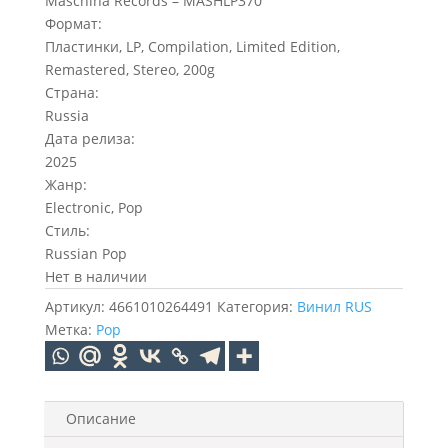
Maschina Records – MASHLP370
Формат:
Пластинки, LP, Compilation, Limited Edition,
Remastered, Stereo, 200g
Страна:
Russia
Дата релиза:
2025
Жанр:
Electronic, Pop
Стиль:
Russian Pop
Нет в наличии
Артикул:
4661010264491
Категория:
Винил RUS
Метка:
Pop
Описание