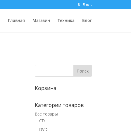
0 шт.
Главная
Магазин
Техника
Блог
Корзина
Категории товаров
Все товары
CD
DVD