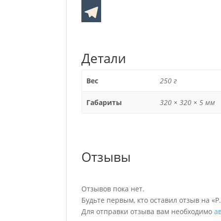
Детали
Вес
250 г
Габариты
320 × 320 × 5 мм
Отзывы
Отзывов пока нет.
Будьте первым, кто оставил отзыв на «P.O
Для отправки отзыва вам необходимо
а