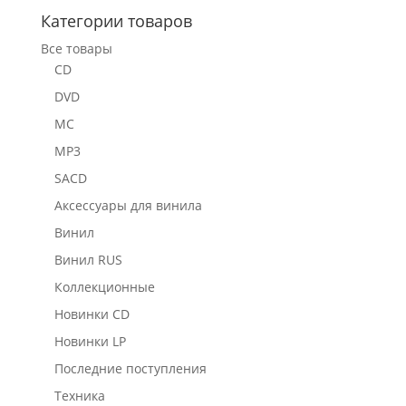
Категории товаров
Все товары
CD
DVD
MC
MP3
SACD
Аксессуары для винила
Винил
Винил RUS
Коллекционные
Новинки CD
Новинки LP
Последние поступления
Техника