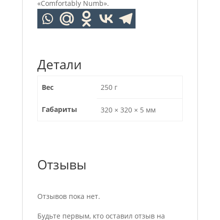
«Comfortably Numb».
Детали
Вес
250 г
Габариты
320 × 320 × 5 мм
Отзывы
Отзывов пока нет.
Будьте первым, кто оставил отзыв на