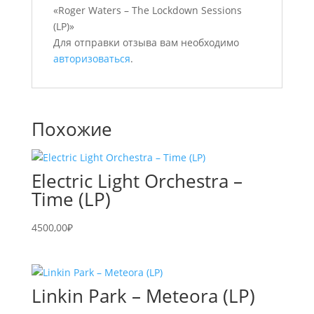
«Roger Waters – The Lockdown Sessions
(LP)»
Для отправки отзыва вам необходимо
авторизоваться
.
Похожие
Electric Light Orchestra –
Time (LP)
4500,00
₽
Linkin Park – Meteora (LP)