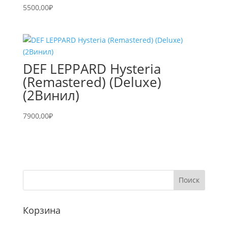
5500,00
₽
DEF LEPPARD Hysteria
(Remastered) (Deluxe)
(2Винил)
7900,00
₽
Корзина