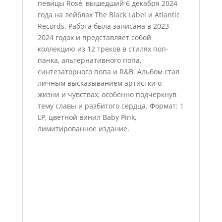
певицы Rosé, вышедший 6 декабря 2024
года на лейблах The Black Label и Atlantic
Records. Работа была записана в 2023–
2024 годах и представляет собой
коллекцию из 12 треков в стилях поп-
панка, альтернативного попа,
синтезаторного попа и R&B. Альбом стал
личным высказыванием артистки о
жизни и чувствах, особенно подчеркнув
тему славы и разбитого сердца. Формат: 1
LP, цветной винил Baby Pink,
лимитированное издание.