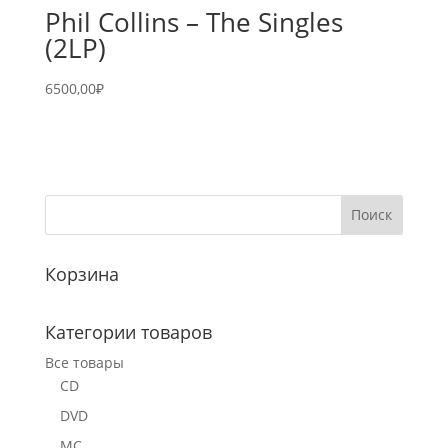
Phil Collins – The Singles
(2LP)
6500,00
₽
Корзина
Категории товаров
Все товары
CD
DVD
MC