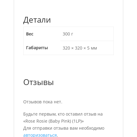
Детали
Вес
300 г
Габариты
320 × 320 × 5 мм
Отзывы
Отзывов пока нет.
Будьте первым, кто оставил отзыв на
«Rose Rosie (Baby Pink) (1LP)»
Для отправки отзыва вам необходимо
авторизоваться
.