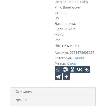
Limited Edition, Baby
Pink, Band Cover
Страна:
US
Дата релиза:
6 дек. 2024 г.
Жанр:
Pop
Нет в наличии
Артикул:
0075678603297
Категория:
Винил
Метка:
K-pop
Описание
Детали