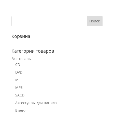
Корзина
Категории товаров
Все товары
CD
DVD
MC
MP3
SACD
Аксессуары для винила
Винил