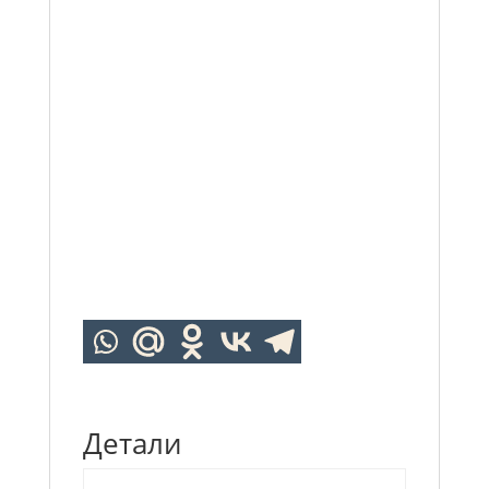
Детали