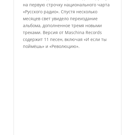
на первую строчку национального чарта
«Русского радио». Спустя несколько
месяцев свет увидело переиздание
альбома, дополненное тремя новыми
треками. Версия от Maschina Records
содержит 11 песен, включая «И если ты
поймёшь» и «Революцию».