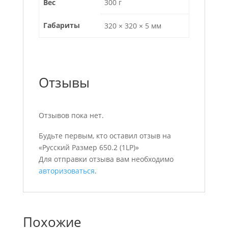
Вес
300 г
Габариты
320 × 320 × 5 мм
Отзывы
Отзывов пока нет.
Будьте первым, кто оставил отзыв на
«Русский Размер 650.2 (1LP)»
Для отправки отзыва вам необходимо
авторизоваться
.
Похожие