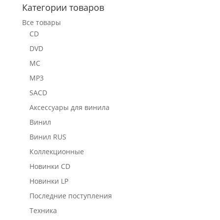
Категории товаров
Все товары
CD
DVD
MC
MP3
SACD
Аксессуары для винила
Винил
Винил RUS
Коллекционные
Новинки CD
Новинки LP
Последние поступления
Техника