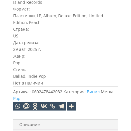
Island Records
Формат:
Пластинки, LP, Album, Deluxe Edition, Limited
Edition, Peach
Страна:
US
Дата релиза:
29 авг. 2025 г.
Жанр:
Pop
Стиль:
Ballad, Indie Pop
Нет в наличии
Артикул:
0602478442032
Категория:
Винил
Метка:
Pop
Описание