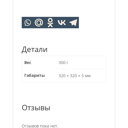
Детали
Вес
300 г
Габариты
320 × 320 × 5 мм
Отзывы
Отзывов пока нет.