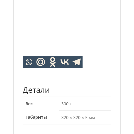
Детали
Вес
300 г
Габариты
320 × 320 × 5 мм