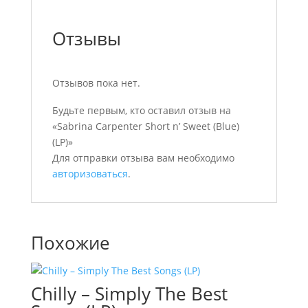
Отзывы
Отзывов пока нет.
Будьте первым, кто оставил отзыв на
«Sabrina Carpenter Short n’ Sweet (Blue)
(LP)»
Для отправки отзыва вам необходимо
авторизоваться
.
Похожие
Chilly – Simply The Best