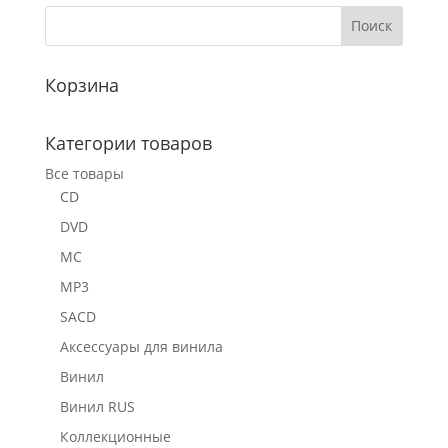
Корзина
Категории товаров
Все товары
CD
DVD
MC
MP3
SACD
Аксессуары для винила
Винил
Винил RUS
Коллекционные