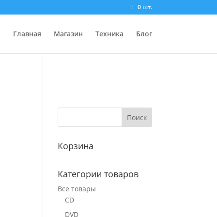
0 шт.
Главная
Магазин
Техника
Блог
Корзина
Категории товаров
Все товары
CD
DVD