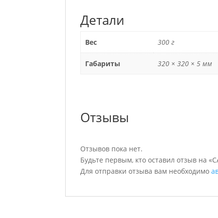
Детали
Вес
300 г
Габариты
320 × 320 × 5 мм
Отзывы
Отзывов пока нет.
Будьте первым, кто оставил отзыв на «
Для отправки отзыва вам необходимо
а