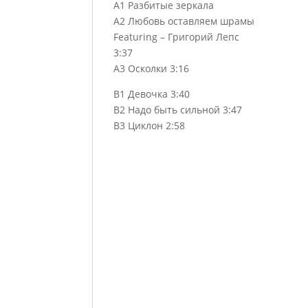
A1 Разбитые зеркала
A2 Любовь оставляем шрамы
Featuring – Григорий Лепс
3:37
A3 Осколки 3:16
B1 Девочка 3:40
B2 Надо быть сильной 3:47
B3 Циклон 2:58