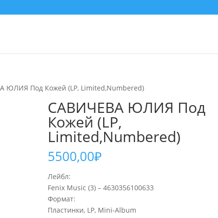
А ЮЛИЯ Под Кожей (LP, Limited,Numbered)
САВИЧЕВА ЮЛИЯ Под
Кожей (LP,
Limited,Numbered)
5500,00
₽
Лейбл:
Fenix Music (3) – 4630356100633
Формат:
Пластинки, LP, Mini-Album