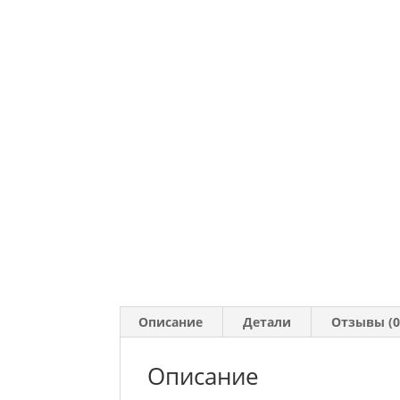
Описание
Детали
Отзывы (0
Описание