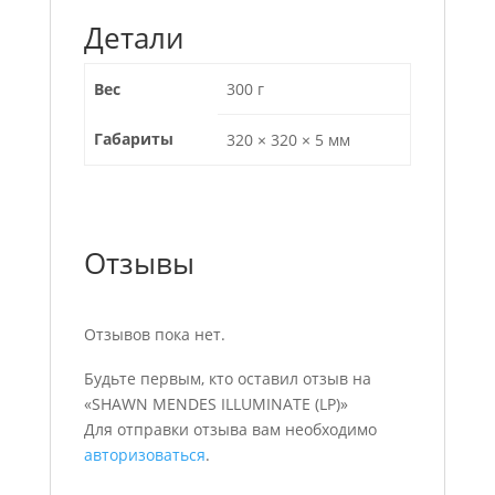
Детали
Вес
300 г
Габариты
320 × 320 × 5 мм
Отзывы
Отзывов пока нет.
Будьте первым, кто оставил отзыв на
«SHAWN MENDES ILLUMINATE (LP)»
Для отправки отзыва вам необходимо
авторизоваться
.