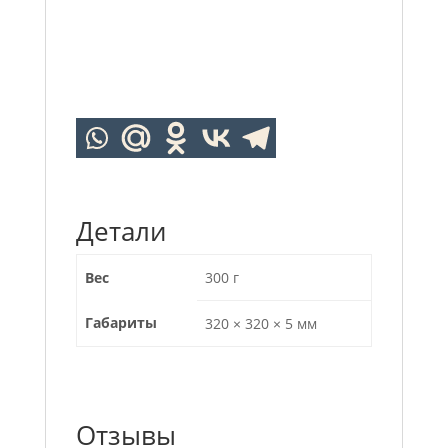
Детали
Вес
300 г
Габариты
320 × 320 × 5 мм
Отзывы