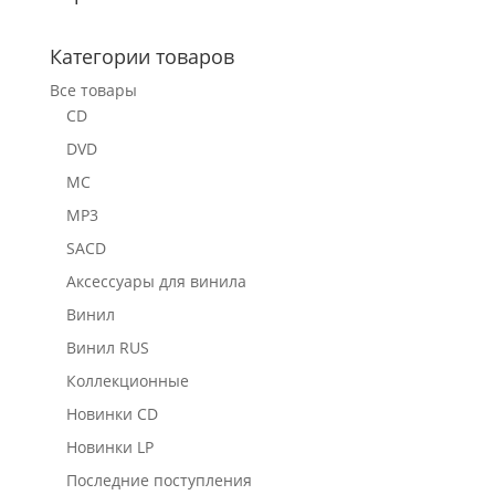
Категории товаров
Все товары
CD
DVD
MC
MP3
SACD
Аксессуары для винила
Винил
Винил RUS
Коллекционные
Новинки CD
Новинки LP
Последние поступления