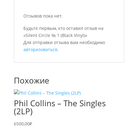
Отзывов пока нет.
Будьте первым, кто оставил отзыв на
«Silent Circle № 1 (Black Vinyl)»
Для отправки отзыва вам необходимо
авторизоваться
.
Похожие
Phil Collins – The Singles
(2LP)
6500,00
₽