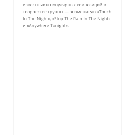
известных и популярных композиций в
творчестве группы — знаменитую «Touch
In The Night», «Stop The Rain In The Night»
и «Anywhere Tonight».