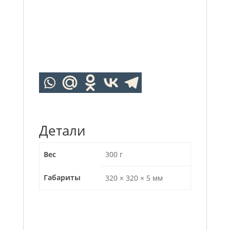
Детали
Вес
300 г
Габариты
320 × 320 × 5 мм