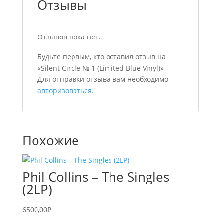
Отзывы
Отзывов пока нет.
Будьте первым, кто оставил отзыв на
«Silent Circle № 1 (Limited Blue Vinyl)»
Для отправки отзыва вам необходимо
авторизоваться
.
Похожие
Phil Collins – The Singles
(2LP)
6500,00
₽