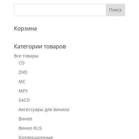
Корзина
Категории товаров
Все товары
CD
DVD
MC
MP3
SACD
Аксессуары для винила
Винил
Винил RUS
Коллекционные