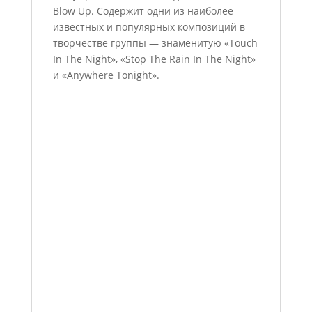
Blow Up. Содержит одни из наиболее
известных и популярных композиций в
творчестве группы — знаменитую «Touch
In The Night», «Stop The Rain In The Night»
и «Anywhere Tonight».