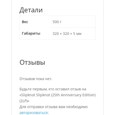
Детали
Вес
500 г
Габариты
320 × 320 × 5 мм
Отзывы
Отзывов пока нет.
Будьте первым, кто оставил отзыв на
«Slipknot Slipknot (25th Anniversary Edition)
(2LP)»
Для отправки отзыва вам необходимо
авторизоваться
.