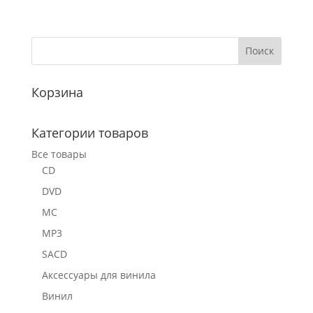
Корзина
Категории товаров
Все товары
CD
DVD
MC
MP3
SACD
Аксессуары для винила
Винил