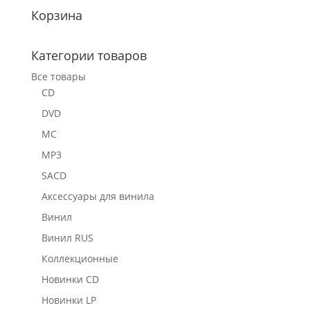
Корзина
Категории товаров
Все товары
CD
DVD
MC
MP3
SACD
Аксессуары для винила
Винил
Винил RUS
Коллекционные
Новинки CD
Новинки LP