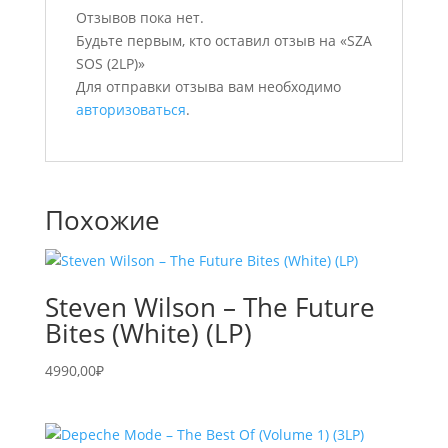
Отзывов пока нет.
Будьте первым, кто оставил отзыв на «SZA
SOS (2LP)»
Для отправки отзыва вам необходимо
авторизоваться
.
Похожие
Steven Wilson – The Future
Bites (White) (LP)
4990,00
₽