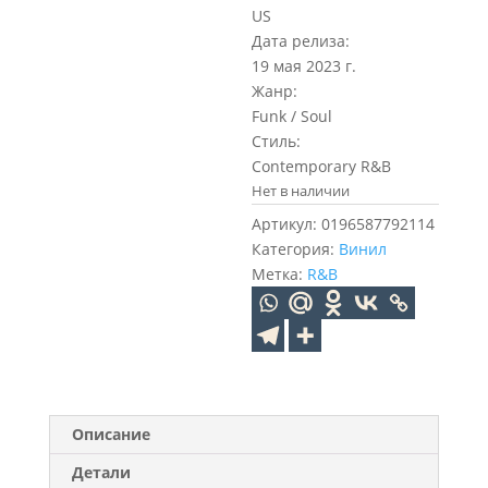
US
Дата релиза:
19 мая 2023 г.
Жанр:
Funk / Soul
Стиль:
Contemporary R&B
Нет в наличии
Артикул:
0196587792114
Категория:
Винил
Метка:
R&B
Описание
Детали