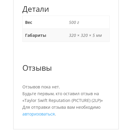
Детали
Вес
500 г
Габариты
320 × 320 × 5 мм
Отзывы
Отзывов пока нет.
Будьте первым, кто оставил отзыв на
«Taylor Swift Reputation (PICTURE) (2LP)»
Для отправки отзыва вам необходимо
авторизоваться
.