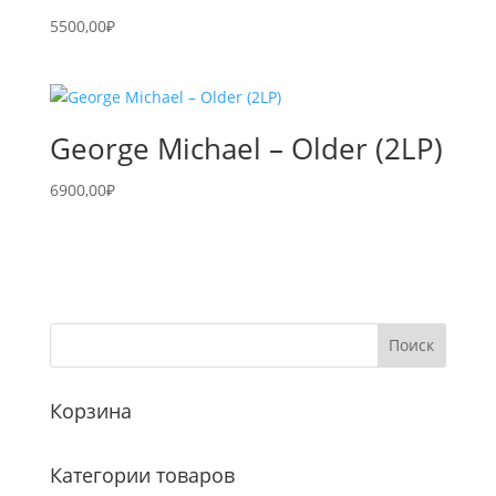
5500,00
₽
George Michael – Older (2LP)
6900,00
₽
Корзина
Категории товаров