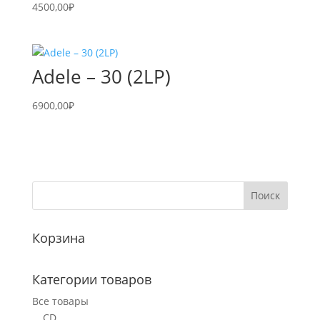
4500,00
₽
Adele – 30 (2LP)
6900,00
₽
Корзина
Категории товаров
Все товары
CD