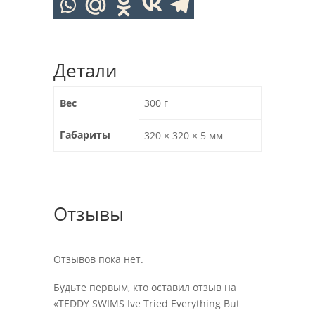
Детали
Вес
300 г
Габариты
320 × 320 × 5 мм
Отзывы
Отзывов пока нет.
Будьте первым, кто оставил отзыв на
«TEDDY SWIMS Ive Tried Everything But