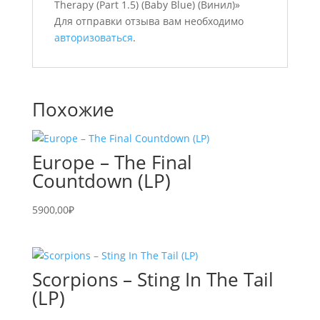
Therapy (Part 1.5) (Baby Blue) (Винил)»
Для отправки отзыва вам необходимо
авторизоваться
.
Похожие
Europe – The Final
Countdown (LP)
5900,00
₽
Scorpions – Sting In The Tail
(LP)