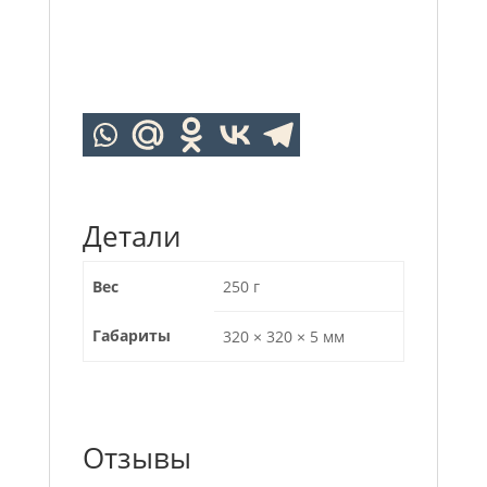
Детали
Вес
250 г
Габариты
320 × 320 × 5 мм
Отзывы