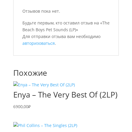
Отзывов пока нет.
Будьте первым, кто оставил отзыв на «The
Beach Boys Pet Sounds (LP)»
Для отправки отзыва вам необходимо
авторизоваться
.
Похожие
Enya – The Very Best Of (2LP)
6900,00
₽