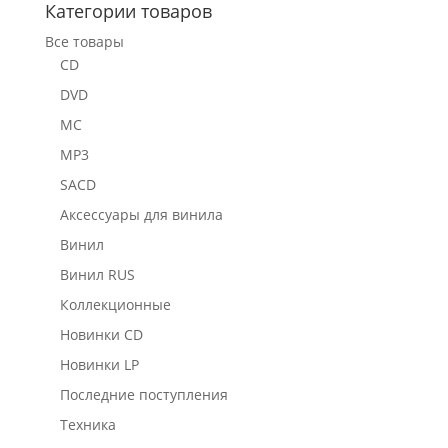
Категории товаров
Все товары
CD
DVD
MC
MP3
SACD
Аксессуары для винила
Винил
Винил RUS
Коллекционные
Новинки CD
Новинки LP
Последние поступления
Техника