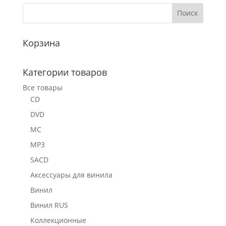
Корзина
Категории товаров
Все товары
CD
DVD
MC
MP3
SACD
Аксессуары для винила
Винил
Винил RUS
Коллекционные