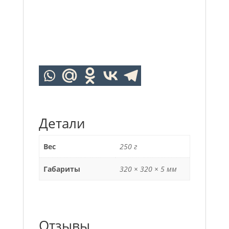
Детали
Вес
250 г
Габариты
320 × 320 × 5 мм
Отзывы