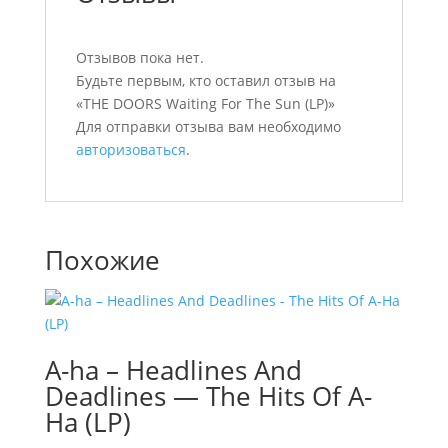
Отзывов пока нет.
Будьте первым, кто оставил отзыв на
«THE DOORS Waiting For The Sun (LP)»
Для отправки отзыва вам необходимо
авторизоваться
.
Похожие
A-ha – Headlines And
Deadlines — The Hits Of A-
Ha (LP)