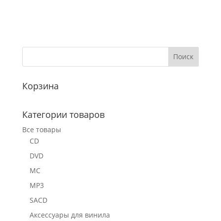
Корзина
Категории товаров
Все товары
CD
DVD
MC
MP3
SACD
Аксессуары для винила