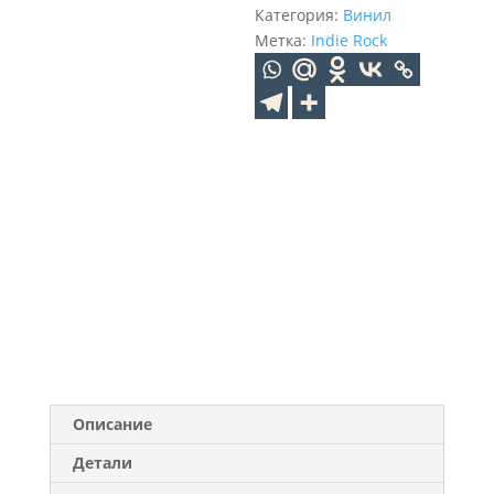
Категория:
Винил
Метка:
Indie Rock
Описание
Детали