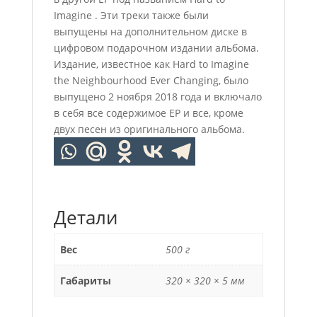
Imagine . Эти треки также были
выпущены на дополнительном диске в
цифровом подарочном издании альбома.
Издание, известное как Hard to Imagine
the Neighbourhood Ever Changing, было
выпущено 2 ноября 2018 года и включало
в себя все содержимое EP и все, кроме
двух песен из оригинального альбома.
Детали
Вес
500 г
Габариты
320 × 320 × 5 мм