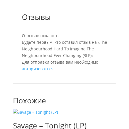
Отзывы
Отзывов пока нет.
Будьте первым, кто оставил отзыв на «The
Neighbourhood Hard To Imagine The
Neighbourhood Ever Changing (3LP)»
Для отправки отзыва вам необходимо
авторизоваться
.
Похожие
Savage – Tonight (LP)