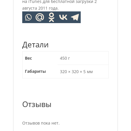
на iTunes для бесплатной загрузки 2
августа 2011 года.
Детали
Вес
450 г
Габариты
320 × 320 × 5 мм
Отзывы
Отзывов пока нет.