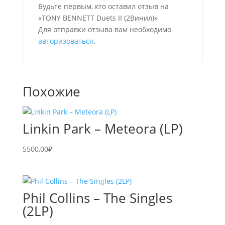
Будьте первым, кто оставил отзыв на
«TONY BENNETT Duets II (2Винил)»
Для отправки отзыва вам необходимо
авторизоваться
.
Похожие
Linkin Park – Meteora (LP)
5500,00
₽
Phil Collins – The Singles
(2LP)