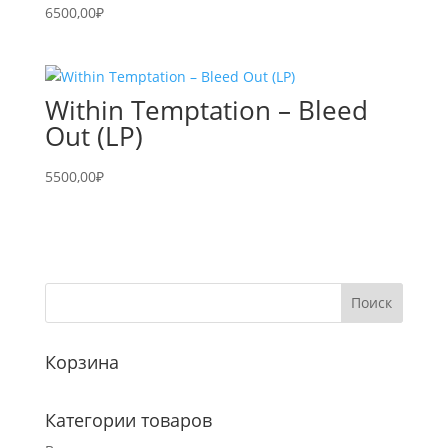
6500,00
₽
Within Temptation – Bleed
Out (LP)
5500,00
₽
Корзина
Категории товаров