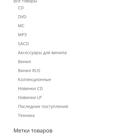
Все товары
CD
DVD
MC
MP3
SACD
Аксессуары для винила
Винил
Винил RUS
Коллекционные
Новинки CD
Новинки LP
Последние поступления
Техника
Метки товаров