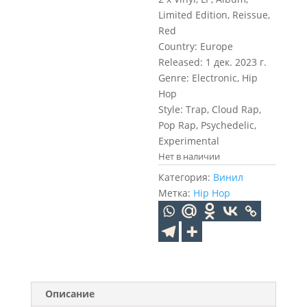
Limited Edition, Reissue,
Red
Country: Europe
Released: 1 дек. 2023 г.
Genre: Electronic, Hip
Hop
Style: Trap, Cloud Rap,
Pop Rap, Psychedelic,
Experimental
Нет в наличии
Категория:
Винил
Метка:
Hip Hop
Описание