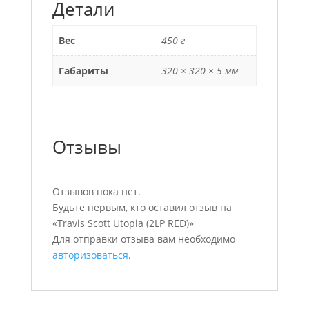
Детали
Вес
450 г
Габариты
320 × 320 × 5 мм
Отзывы
Отзывов пока нет.
Будьте первым, кто оставил отзыв на
«Travis Scott Utopia (2LP RED)»
Для отправки отзыва вам необходимо
авторизоваться
.