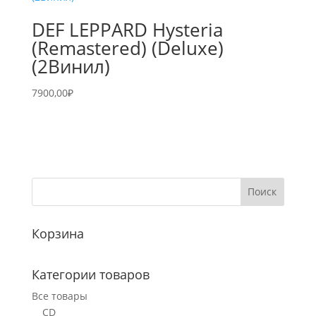
DEF LEPPARD Hysteria
(Remastered) (Deluxe)
(2Винил)
7900,00
₽
Корзина
Категории товаров
Все товары
CD