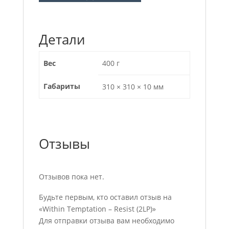
Детали
Вес
400 г
Габариты
310 × 310 × 10 мм
Отзывы
Отзывов пока нет.
Будьте первым, кто оставил отзыв на
«Within Temptation ‎– Resist (2LP)»
Для отправки отзыва вам необходимо