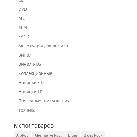
DVD
MC
MP3
SACD
Аксессуары для винила
Винил
Винил RUS
Коллекционные
Новинки CD
Новинки LP
Последние поступления
Техника
Метки товаров
Alt-Pop
Alternative Rock
Blues
Blues Rock