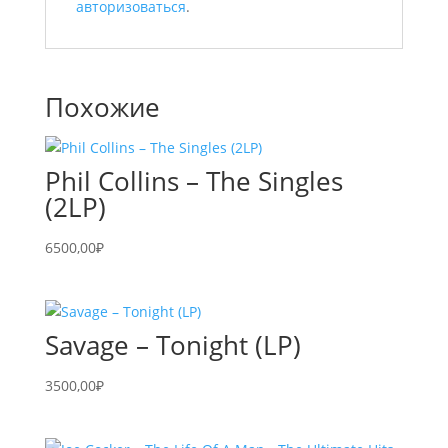
авторизоваться
.
Похожие
Phil Collins – The Singles
(2LP)
6500,00
₽
Savage – Tonight (LP)
3500,00
₽