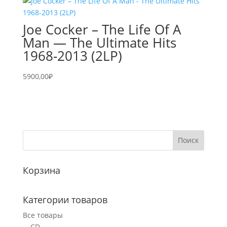
Joe Cocker – The Life Of A
Man — The Ultimate Hits
1968-2013 (2LP)
5900,00
₽
Корзина
Категории товаров
Все товары
CD