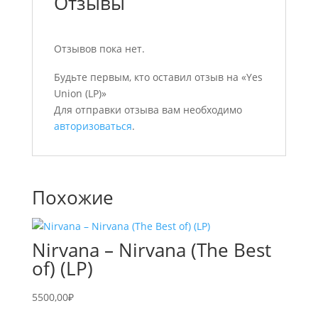
Отзывы
Отзывов пока нет.
Будьте первым, кто оставил отзыв на «Yes
Union (LP)»
Для отправки отзыва вам необходимо
авторизоваться
.
Похожие
Nirvana – Nirvana (The Best
of) (LP)
5500,00
₽