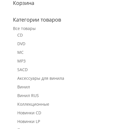
Корзина
Категории товаров
Все товары
CD
DVD
MC
MP3
SACD
Аксессуары для винила
Винил
Винил RUS
Коллекционные
Новинки CD
Новинки LP