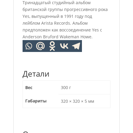
Тринадцатый студийный альбом
британской группы прогрессивного рока
Yes, выпущенный в 1991 году под
лейблом Arista Records. Альбом
предположен как воссоединение Yes с
Anderson Bruford Wakeman Howe.
Детали
Вес
300 г
Габариты
320 × 320 × 5 мм