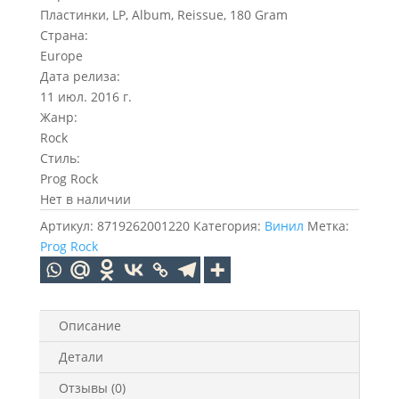
Пластинки, LP, Album, Reissue, 180 Gram
Страна:
Europe
Дата релиза:
11 июл. 2016 г.
Жанр:
Rock
Стиль:
Prog Rock
Нет в наличии
Артикул:
8719262001220
Категория:
Винил
Метка:
Prog Rock
Описание
Детали
Отзывы (0)