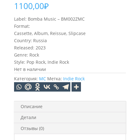
1100,00
₽
Label: Bomba Music – BM002ZMC
Format:
Cassette, Album, Reissue, Slipcase
Country: Russia
Released: 2023
Genre: Rock
Style: Pop Rock, Indie Rock
Нет в наличии
Категория:
MC
Метка:
Indie Rock
Описание
Детали
Отзывы (0)