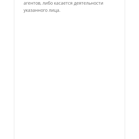
агентов, либо касается деятельности
указанного лица.