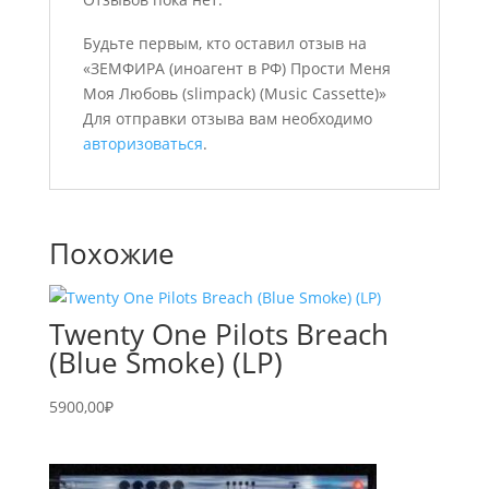
Будьте первым, кто оставил отзыв на
«ЗЕМФИРА (иноагент в РФ) Прости Меня
Моя Любовь (slimpack) (Music Cassette)»
Для отправки отзыва вам необходимо
авторизоваться
.
Похожие
Twenty One Pilots Breach
(Blue Smoke) (LP)
5900,00
₽