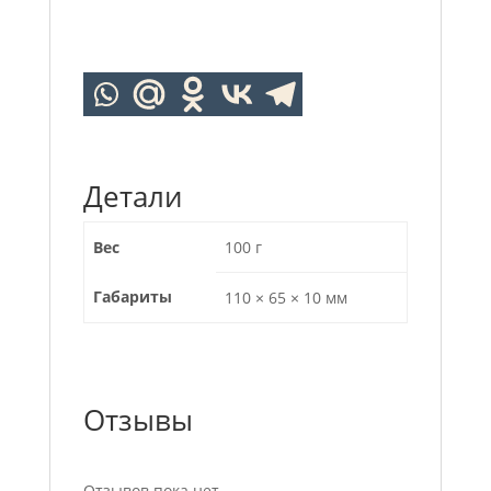
Детали
Вес
100 г
Габариты
110 × 65 × 10 мм
Отзывы
Отзывов пока нет.