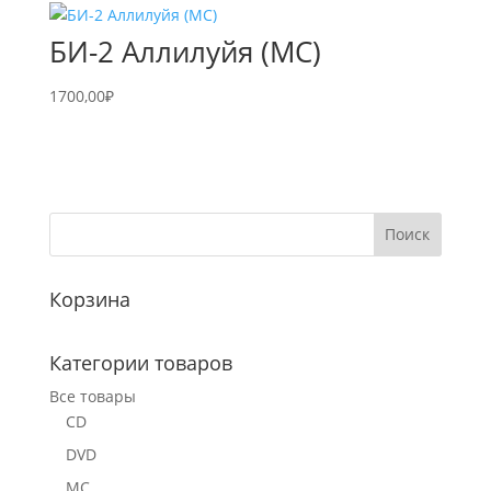
БИ-2 Аллилуйя (МC)
1700,00
₽
Корзина
Категории товаров
Все товары
CD
DVD
MC