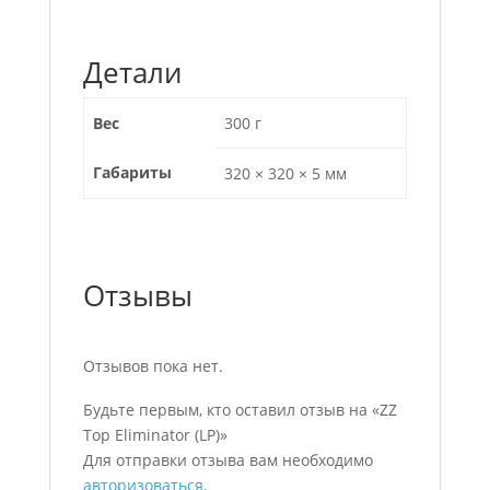
Детали
Вес
300 г
Габариты
320 × 320 × 5 мм
Отзывы
Отзывов пока нет.
Будьте первым, кто оставил отзыв на «ZZ
Top Eliminator (LP)»
Для отправки отзыва вам необходимо
авторизоваться
.