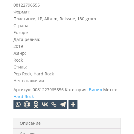
08122796555
Формат:
Пластинки, LP, Album, Reissue, 180 gram
Страна:
Europe
Дата релиза:
2019
Жанр:
Rock
Стиль:
Pop Rock, Hard Rock
Нет в наличии
Артикул:
0081227965556
Категория:
Винил
Метка:
Hard Rock
Описание
Детали