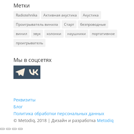
Метки
Radiotehnika
Активная акустика
Акустика
Проигрыватель винила
Старт
безпроводные
винил
звук
колонки
наушники
портативное
проигрыватель
Мы в соцсетях
Реквизиты
Блог
Политика обработки персональных данных
© Metodiq, 2018 | Дизайн и разработка
Metodiq