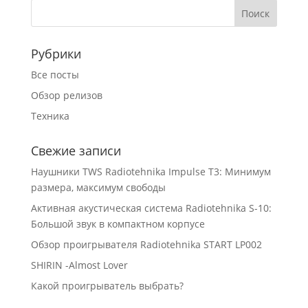
Рубрики
Все посты
Обзор релизов
Техника
Свежие записи
Наушники TWS Radiotehnika Impulse T3: Минимум
размера, максимум свободы
Активная акустическая система Radiotehnika S-10:
Большой звук в компактном корпусе
Обзор проигрывателя Radiotehnika START LP002
SHIRIN -Almost Lover
Какой проигрыватель выбрать?