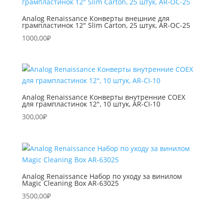
Analog Renaissance Конверты внешние для
грампластинок 12″ Slim Carton, 25 штук, AR-OC-25
1000,00
₽
Analog Renaissance Конверты внутренние COEX
для грампластинок 12″, 10 штук, AR-CI-10
300,00
₽
Analog Renaissance Набор по уходу за винилом
Magic Cleaning Box AR-63025
3500,00
₽