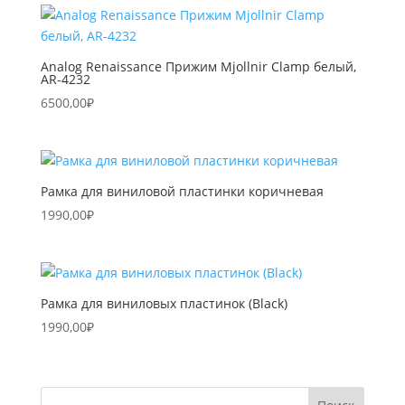
Analog Renaissance Прижим Mjollnir Clamp белый,
AR-4232
6500,00
₽
Рамка для виниловой пластинки коричневая
1990,00
₽
Рамка для виниловых пластинок (Black)
1990,00
₽