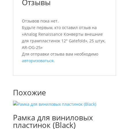
Отзывы
Отзывов пока нет.
Будьте первым, кто оставил отзыв на
«Analog Renaissance Конверты внешние
для грампластинок 12″ Gatefold», 25 штук,
AR-OG-25»
Для отправки отзыва вам необходимо
авторизоваться
.
Похожие
Рамка для виниловых
пластинок (Black)