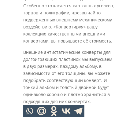
Особенно это касается картонных уголков,
торцов и полиграфии, чрезвычайно
подверженных внешнему механическому
воздействию. «Конвертируя» вашу
коллекцию качественными внешними
конвертами, вы повышаете её стоимость.
Внешние антистатические конверты для
долгоиграющих пластинок мы выпускаем
в двух размерах. Каждому альбому, в
зависимости от его толщины, вы можете
подобрать соотвествующий конверт. И
тонкий альбом и толстый двойной будут
одинаково хорошо и плотно храниться в
подходящих для них конвертах.