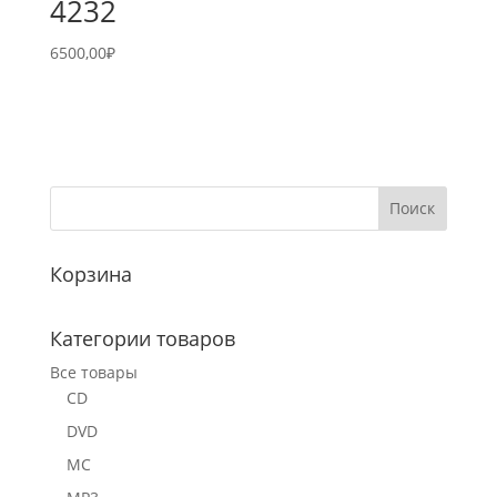
4232
6500,00
₽
Корзина
Категории товаров
Все товары
CD
DVD
MC