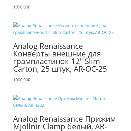
1990,00
₽
Analog Renaissance
Конверты внешние для
грампластинок 12″ Slim
Carton, 25 штук, AR-OC-25
1000,00
₽
Analog Renaissance Прижим
Mjollnir Clamp белый, AR-