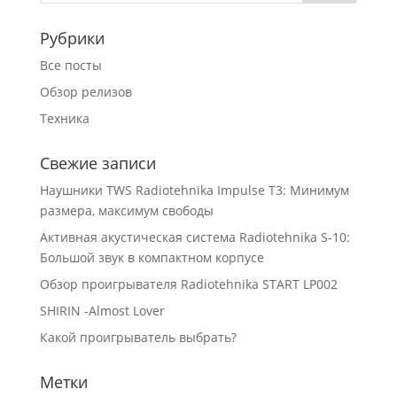
Рубрики
Все посты
Обзор релизов
Техника
Свежие записи
Наушники TWS Radiotehnika Impulse T3: Минимум
размера, максимум свободы
Активная акустическая система Radiotehnika S-10:
Большой звук в компактном корпусе
Обзор проигрывателя Radiotehnika START LP002
SHIRIN -Almost Lover
Какой проигрыватель выбрать?
Метки