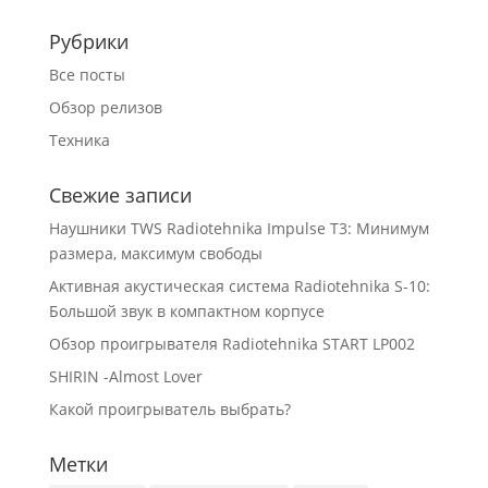
Рубрики
Все посты
Обзор релизов
Техника
Свежие записи
Наушники TWS Radiotehnika Impulse T3: Минимум
размера, максимум свободы
Активная акустическая система Radiotehnika S-10:
Большой звук в компактном корпусе
Обзор проигрывателя Radiotehnika START LP002
SHIRIN -Almost Lover
Какой проигрыватель выбрать?
Метки