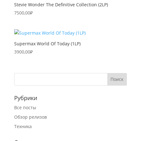
Stevie Wonder The Definitive Collection (2LP)
7500,00
₽
Supermax World Of Today (1LP)
3900,00
₽
Рубрики
Все посты
Обзор релизов
Техника