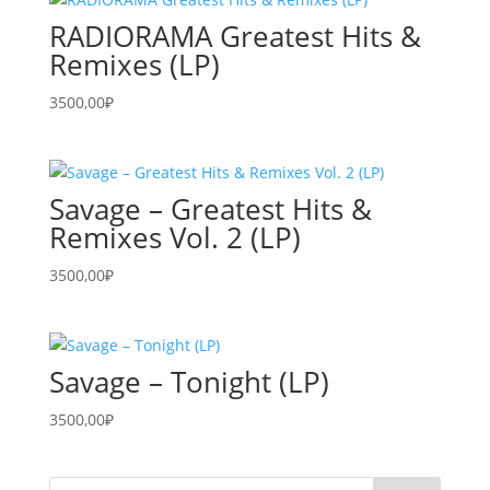
RADIORAMA Greatest Hits &
Remixes (LP)
3500,00
₽
Savage – Greatest Hits &
Remixes Vol. 2 (LP)
3500,00
₽
Savage – Tonight (LP)
3500,00
₽