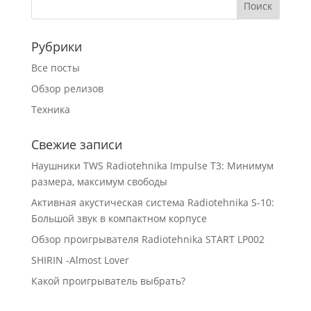
Рубрики
Все посты
Обзор релизов
Техника
Свежие записи
Наушники TWS Radiotehnika Impulse T3: Минимум
размера, максимум свободы
Активная акустическая система Radiotehnika S-10:
Большой звук в компактном корпусе
Обзор проигрывателя Radiotehnika START LP002
SHIRIN -Almost Lover
Какой проигрыватель выбрать?