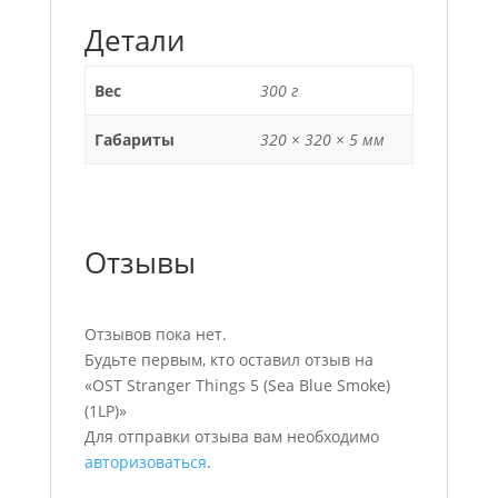
Детали
Вес
300 г
Габариты
320 × 320 × 5 мм
Отзывы
Отзывов пока нет.
Будьте первым, кто оставил отзыв на
«OST Stranger Things 5 (Sea Blue Smoke)
(1LP)»
Для отправки отзыва вам необходимо
авторизоваться
.