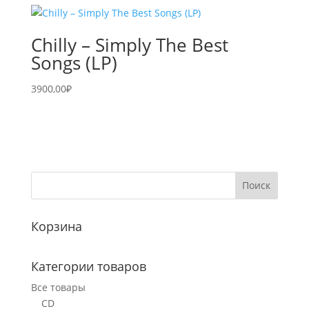
Chilly – Simply The Best
Songs (LP)
3900,00
₽
Корзина
Категории товаров
Все товары
CD