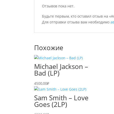
Отзывов пока нет.
Будьте первым, кто оставил отзыв на «A
Для отправки отзыва вам необходимо
а
Похожие
Michael Jackson –
Bad (LP)
4500,00
₽
Sam Smith – Love
Goes (2LP)