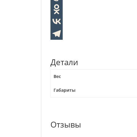
Детали
Вес
Габариты
Отзывы