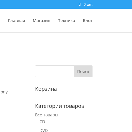
0 шт.
Главная
Магазин
Техника
Блог
Корзина
Sony
Категории товаров
Все товары
CD
DVD