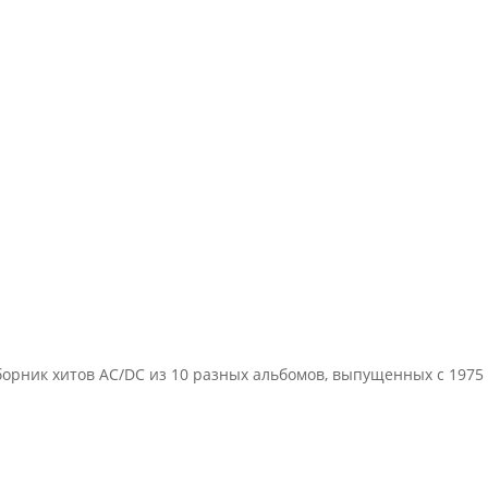
сборник хитов AC/DC из 10 разных альбомов, выпущенных с 1975