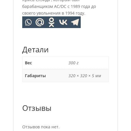
барабанщиком AC/DC с 1989 года до
своего увольнения в 1994 году.
Детали
Вес
300 г
Габариты
320 × 320 × 5 мм
Отзывы
Отзывов пока нет.