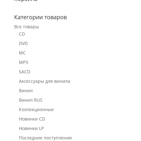
Категории товаров
Все товары
CD
DVD
MC
MP3
SACD
Аксессуары для винила
Винил
Винил RUS
Коллекционные
Новинки CD
Новинки LP
Последние поступления