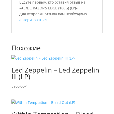
Будьте первым, кто оставил отзыв на
«AC/DC RAZOR’S EDGE (180G) (LP)»
Для отправки отзыва вам необходимо
авторизоваться
.
Похожие
Led Zeppelin – Led Zeppelin
III (LP)
5900,00
₽