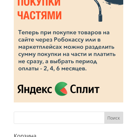
Корзина