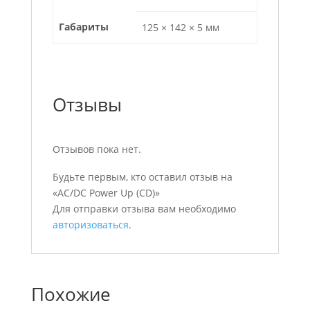
Габариты
125 × 142 × 5 мм
Отзывы
Отзывов пока нет.
Будьте первым, кто оставил отзыв на
«AC/DC Power Up (CD)»
Для отправки отзыва вам необходимо
авторизоваться
.
Похожие