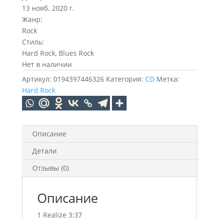
13 нояб. 2020 г.
Жанр:
Rock
Стиль:
Hard Rock, Blues Rock
Нет в наличии
Артикул:
0194397446326
Категория:
CD
Метка:
Hard Rock
Описание
Детали
Отзывы (0)
Описание
1 Realize 3:37