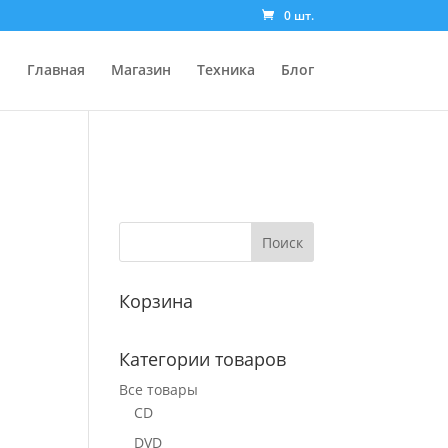
0 шт.
Главная
Магазин
Техника
Блог
Корзина
Категории товаров
Все товары
CD
DVD