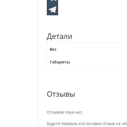
Детали
Вес
Габариты
Отзывы
Отзывов пока нет.
Будьте первым, кто оставил отзыв на «AC