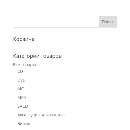
Корзина
Категории товаров
Все товары
CD
DVD
MC
MP3
SACD
Аксессуары для винила
Винил