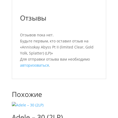
Отзывы
Отзывов пока нет.
Будьте первым, кто оставил отзыв на
«Annisokay Abyss Pt II (limited Clear, Gold
Yolk, Splatter) (LP)»
Для отправки отзыва вам необходимо
авторизоваться
.
Похожие
Adele – 30 (2LP)