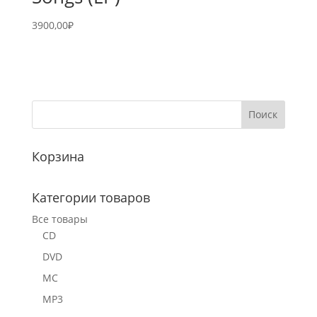
3900,00
₽
Корзина
Категории товаров
Все товары
CD
DVD
MC
MP3