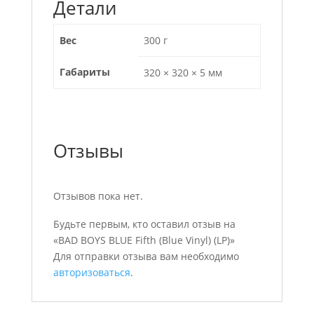
Детали
Вес
300 г
Габариты
320 × 320 × 5 мм
Отзывы
Отзывов пока нет.
Будьте первым, кто оставил отзыв на
«BAD BOYS BLUE Fifth (Blue Vinyl) (LP)»
Для отправки отзыва вам необходимо
авторизоваться
.