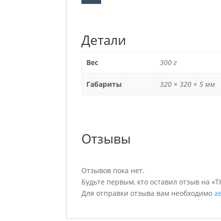
Детали
Вес
300 г
Габариты
320 × 320 × 5 мм
Отзывы
Отзывов пока нет.
Будьте первым, кто оставил отзыв на «T
Для отправки отзыва вам необходимо
а