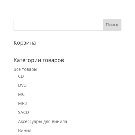
Корзина
Категории товаров
Все товары
CD
DVD
MC
MP3
SACD
Аксессуары для винила
Винил