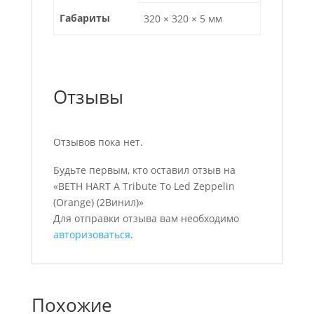
Габариты
320 × 320 × 5 мм
Отзывы
Отзывов пока нет.
Будьте первым, кто оставил отзыв на
«BETH HART A Tribute To Led Zeppelin
(Orange) (2Винил)»
Для отправки отзыва вам необходимо
авторизоваться
.
Похожие