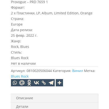
Provogue – PRD 7659 1
Формат:
2 x Пластинки, LP, Album, Limited Edition, Orange
Страна:
Europe
Дата релиза:
25 февр. 2022 г.
Жанр:
Rock, Blues
Стиль:
Blues Rock
Нет в наличии
Артикул:
0810020506044
Категория:
Винил
Метка:
Blues Rock
Описание
Детали