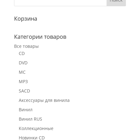
Корзина
Категории товаров
Все товары
CD
DVD
MC
MP3
SACD
Аксессуары для винила
Винил
Винил RUS
Коллекционные
Новинки CD