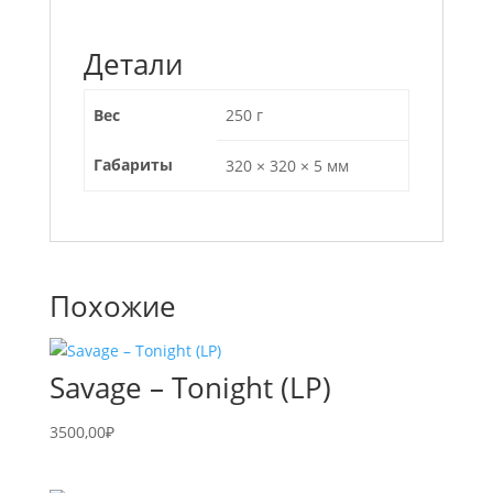
Детали
Вес
250 г
Габариты
320 × 320 × 5 мм
Похожие
Savage – Tonight (LP)
3500,00
₽