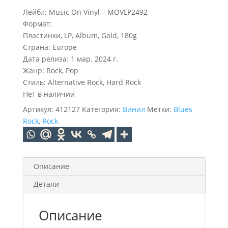
Лейбл: Music On Vinyl – MOVLP2492
Формат:
Пластинки, LP, Album, Gold, 180g
Страна: Europe
Дата релиза: 1 мар. 2024 г.
Жанр: Rock, Pop
Стиль: Alternative Rock, Hard Rock
Нет в наличии
Артикул:
412127
Категория:
Винил
Метки:
Blues
Rock
,
Rock
Описание
Детали
Описание