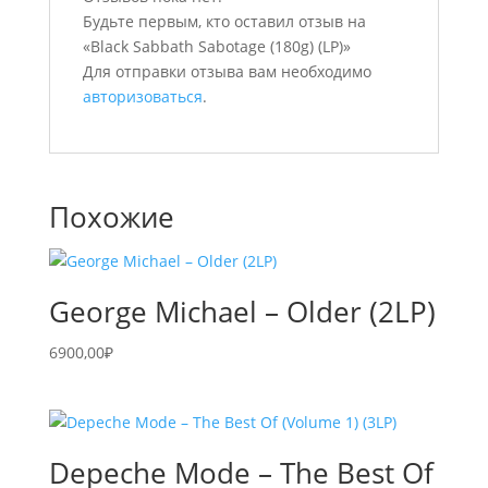
Будьте первым, кто оставил отзыв на
«Black Sabbath Sabotage (180g) (LP)»
Для отправки отзыва вам необходимо
авторизоваться
.
Похожие
George Michael – Older (2LP)
6900,00
₽
Depeche Mode – The Best Of