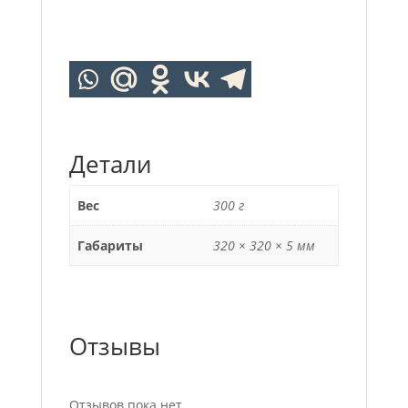
Детали
Вес
300 г
Габариты
320 × 320 × 5 мм
Отзывы
Отзывов пока нет.