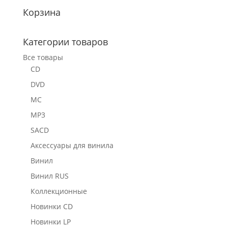
Корзина
Категории товаров
Все товары
CD
DVD
MC
MP3
SACD
Аксессуары для винила
Винил
Винил RUS
Коллекционные
Новинки CD
Новинки LP