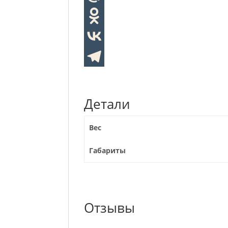
Детали
Вес
Габариты
Отзывы