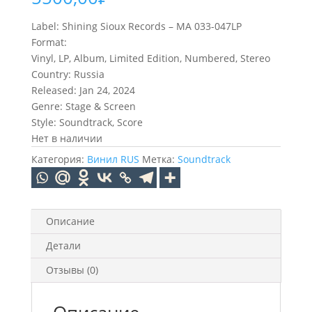
Label: Shining Sioux Records – MA 033-047LP
Format:
Vinyl, LP, Album, Limited Edition, Numbered, Stereo
Country: Russia
Released: Jan 24, 2024
Genre: Stage & Screen
Style: Soundtrack, Score
Нет в наличии
Категория:
Винил RUS
Метка:
Soundtrack
Описание
Детали
Отзывы (0)