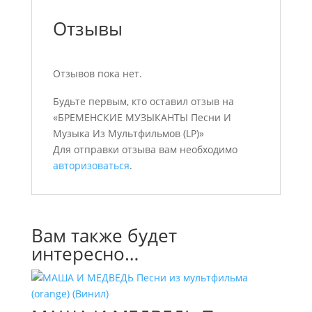
Отзывы
Отзывов пока нет.
Будьте первым, кто оставил отзыв на
«БРЕМЕНСКИЕ МУЗЫКАНТЫ Песни И
Музыка Из Мультфильмов (LP)»
Для отправки отзыва вам необходимо
авторизоваться
.
Вам также будет
интересно…