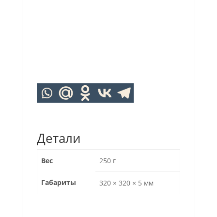
Детали
Вес
250 г
Габариты
320 × 320 × 5 мм