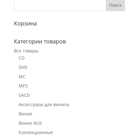
Корзина
Категории товаров
Все товары
CD
DVD
MC
MP3
SACD
Аксессуары для винила
Винил
Винил RUS
Коллекционные