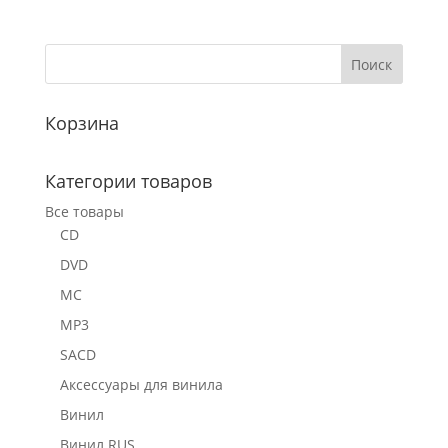
Корзина
Категории товаров
Все товары
CD
DVD
MC
MP3
SACD
Аксессуары для винила
Винил
Винил RUS