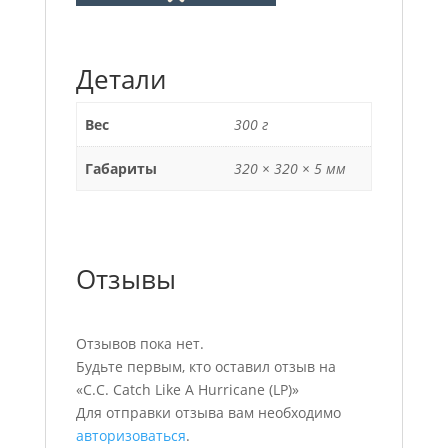
Детали
Вес
300 г
Габариты
320 × 320 × 5 мм
Отзывы
Отзывов пока нет.
Будьте первым, кто оставил отзыв на
«C.C. Catch Like A Hurricane (LP)»
Для отправки отзыва вам необходимо
авторизоваться
.