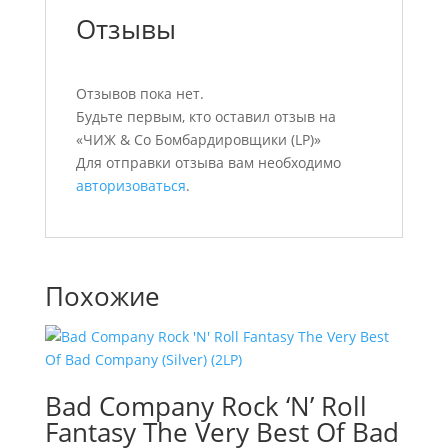
Отзывы
Отзывов пока нет.
Будьте первым, кто оставил отзыв на
«ЧИЖ & Сo Бомбардировщики (LP)»
Для отправки отзыва вам необходимо
авторизоваться
.
Похожие
Bad Company Rock ‘N’ Roll
Fantasy The Very Best Of Bad