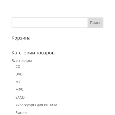
Корзина
Категории товаров
Все товары
CD
DVD
MC
MP3
SACD
Аксессуары для винила
Винил