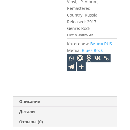
Vinyl, LP, Album,
Remastered
Country: Russia
Released: 2017
Genre: Rock
Нет в наличии
Категория:
Винил RUS
Метка:
Blues Rock
Описание
Детали
Отзывы (0)