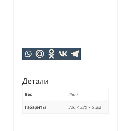
Детали
Вес
250 г
Габариты
320 × 320 × 5 мм