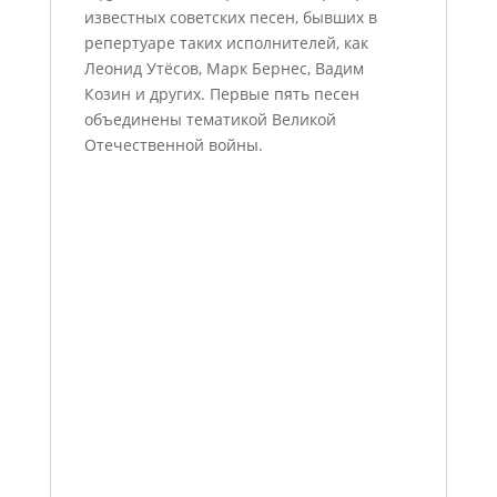
известных советских песен, бывших в
репертуаре таких исполнителей, как
Леонид Утёсов, Марк Бернес, Вадим
Козин и других. Первые пять песен
объединены тематикой Великой
Отечественной войны.