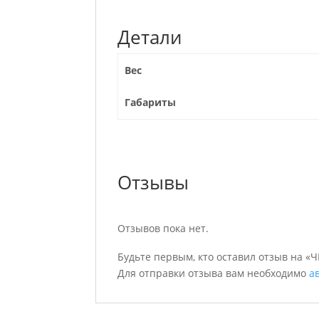
Детали
Вес
Габариты
Отзывы
Отзывов пока нет.
Будьте первым, кто оставил отзыв на «Ч
Для отправки отзыва вам необходимо
а