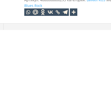
Blues Rock