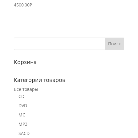
4500,00
₽
Корзина
Категории товаров
Все товары
CD
DVD
MC
MP3
SACD