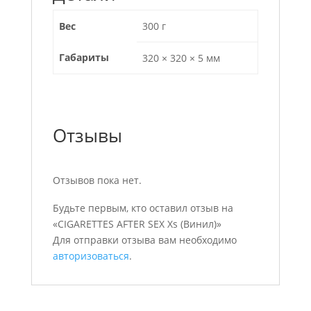
Вес
300 г
Габариты
320 × 320 × 5 мм
Отзывы
Отзывов пока нет.
Будьте первым, кто оставил отзыв на
«CIGARETTES AFTER SEX Xs (Винил)»
Для отправки отзыва вам необходимо
авторизоваться
.