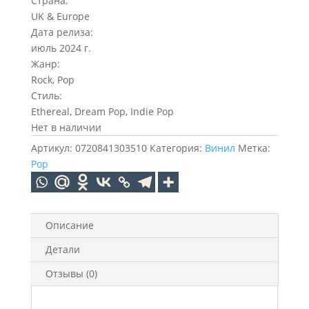
Страна:
UK & Europe
Дата релиза:
июль 2024 г.
Жанр:
Rock, Pop
Стиль:
Ethereal, Dream Pop, Indie Pop
Нет в наличии
Артикул:
0720841303510
Категория:
Винил
Метка:
Pop
Описание
Детали
Отзывы (0)