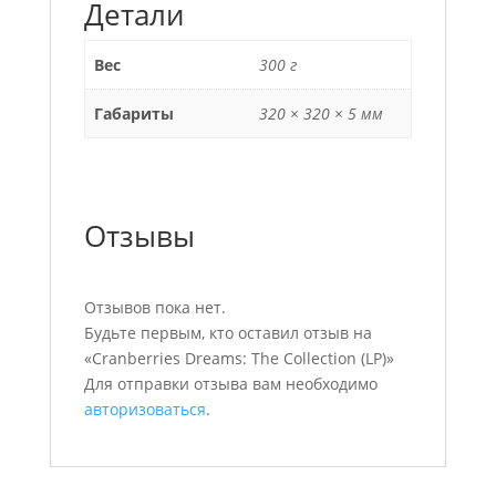
Детали
Вес
300 г
Габариты
320 × 320 × 5 мм
Отзывы
Отзывов пока нет.
Будьте первым, кто оставил отзыв на
«Cranberries Dreams: The Collection (LP)»
Для отправки отзыва вам необходимо
авторизоваться
.