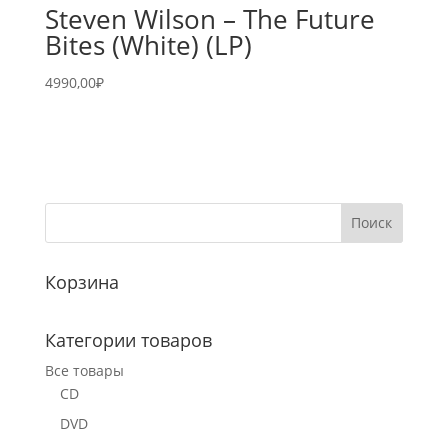
Steven Wilson – The Future
Bites (White) (LP)
4990,00
₽
Корзина
Категории товаров
Все товары
CD
DVD