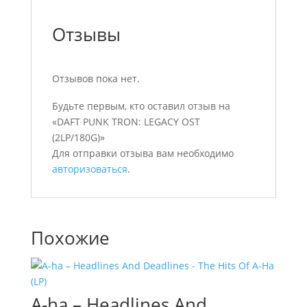
Отзывы
Отзывов пока нет.
Будьте первым, кто оставил отзыв на
«DAFT PUNK TRON: LEGACY OST
(2LP/180G)»
Для отправки отзыва вам необходимо
авторизоваться
.
Похожие
A-ha – Headlines And