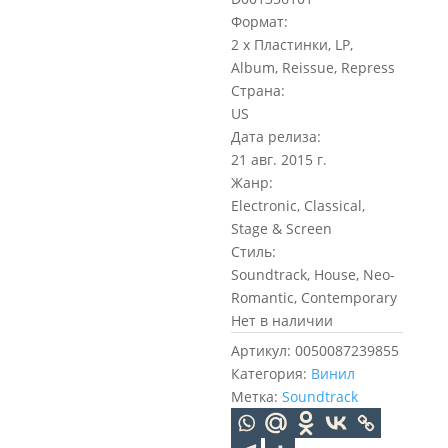
Формат:
2 x Пластинки, LP,
Album, Reissue, Repress
Страна:
US
Дата релиза:
21 авг. 2015 г.
Жанр:
Electronic, Classical,
Stage & Screen
Стиль:
Soundtrack, House, Neo-
Romantic, Contemporary
Нет в наличии
Артикул:
0050087239855
Категория:
Винил
Метка:
Soundtrack