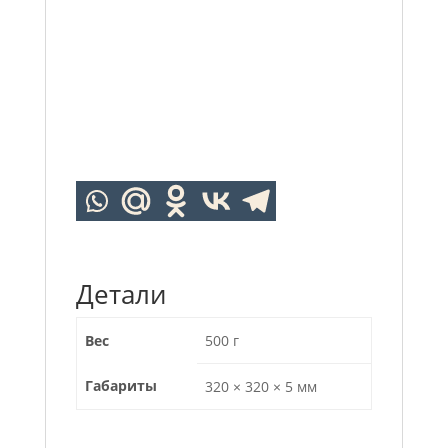
Детали
Вес
500 г
Габариты
320 × 320 × 5 мм