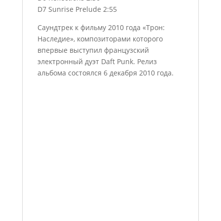
D7 Sunrise Prelude 2:55
Саундтрек к фильму 2010 года «Трон:
Наследие», композиторами которого
впервые выступил французский
электронный дуэт Daft Punk. Релиз
альбома состоялся 6 декабря 2010 года.