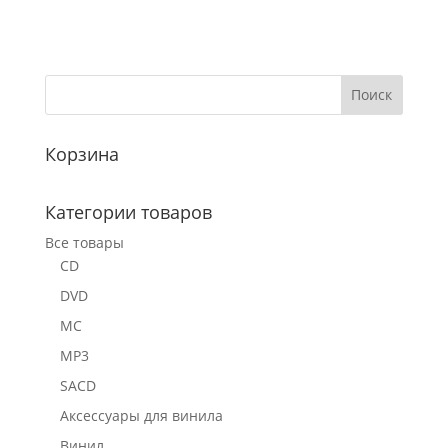
Корзина
Категории товаров
Все товары
CD
DVD
MC
MP3
SACD
Аксессуары для винила
Винил